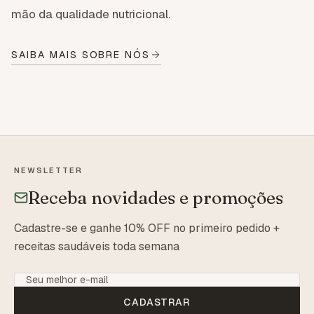
mão da qualidade nutricional.
SAIBA MAIS SOBRE NÓS
NEWSLETTER
Receba novidades e promoções
Cadastre-se e ganhe 10% OFF no primeiro pedido +
receitas saudáveis toda semana
CADASTRAR