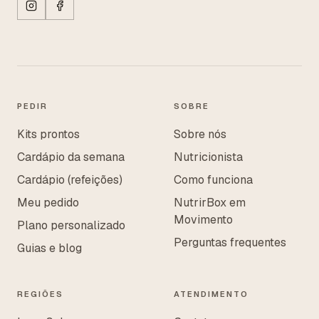
PEDIR
SOBRE
Kits prontos
Sobre nós
Cardápio da semana
Nutricionista
Cardápio (refeições)
Como funciona
Meu pedido
NutrirBox em
Movimento
Plano personalizado
Perguntas frequentes
Guias e blog
REGIÕES
ATENDIMENTO