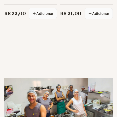
Quinoa
R$ 33,00
R$ 31,00
Adicionar
Adicionar