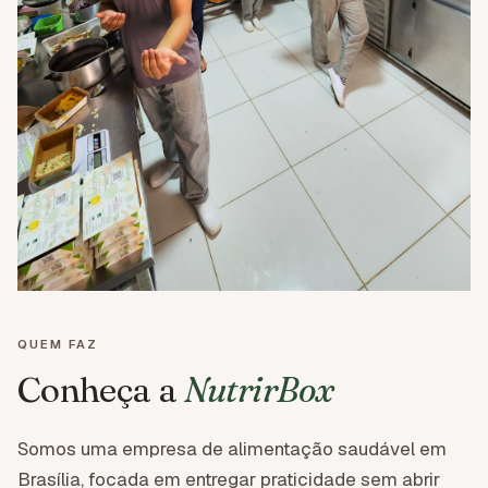
QUEM FAZ
Conheça a
NutrirBox
Somos uma empresa de alimentação saudável em
Brasília, focada em entregar praticidade sem abrir