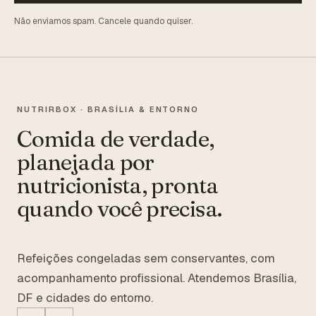
Não enviamos spam. Cancele quando quiser.
NUTRIRBOX · BRASÍLIA & ENTORNO
Comida de verdade,
planejada por
nutricionista, pronta
quando você precisa.
Refeições congeladas sem conservantes, com
acompanhamento profissional. Atendemos Brasília,
DF e cidades do entorno.