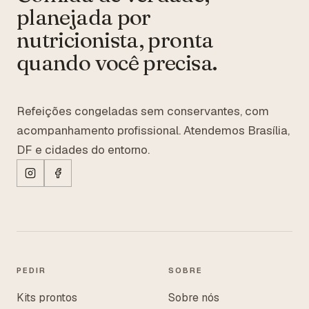
planejada por
nutricionista, pronta
quando você precisa.
Refeições congeladas sem conservantes, com
acompanhamento profissional. Atendemos Brasília,
DF e cidades do entorno.
PEDIR
SOBRE
Kits prontos
Sobre nós