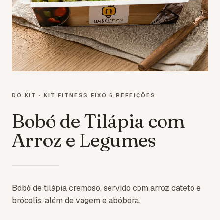
DO KIT ·
KIT FITNESS FIXO 6 REFEIÇÕES
Bobó de Tilápia com
Arroz e Legumes
Bobó de tilápia cremoso, servido com arroz cateto e
brócolis, além de vagem e abóbora.