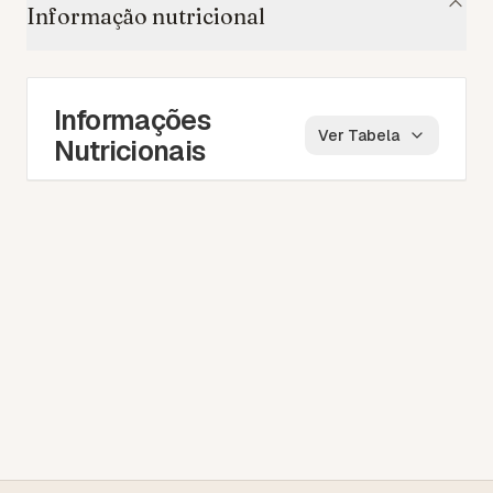
Informação nutricional
Informações
Ver Tabela
Nutricionais