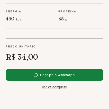
ENERGIA
PROTEÍNA
450
35
kcal
g
PREÇO UNITÁRIO
R$ 34,00
Peça pelo WhatsApp
Ver kit completo