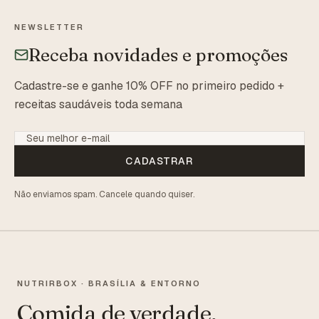
NEWSLETTER
Receba novidades e promoções
Cadastre-se e ganhe 10% OFF no primeiro pedido +
receitas saudáveis toda semana
CADASTRAR
Não enviamos spam. Cancele quando quiser.
NUTRIRBOX · BRASÍLIA & ENTORNO
Comida de verdade,