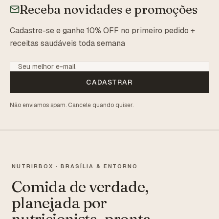
Receba novidades e promoções
Cadastre-se e ganhe 10% OFF no primeiro pedido +
receitas saudáveis toda semana
CADASTRAR
Não enviamos spam. Cancele quando quiser.
NUTRIRBOX · BRASÍLIA & ENTORNO
Comida de verdade,
planejada por
nutricionista, pronta