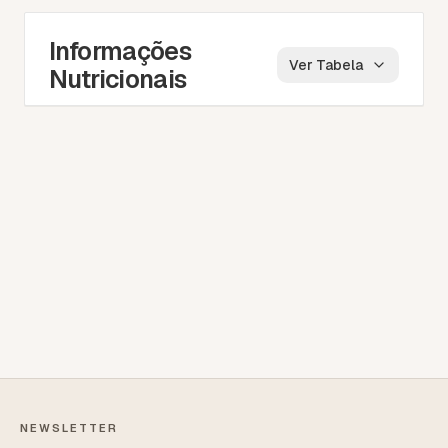
Informações
Ver Tabela
Nutricionais
NEWSLETTER