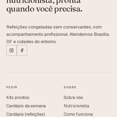
quando você precisa.
Refeições congeladas sem conservantes, com
acompanhamento profissional. Atendemos Brasília,
DF e cidades do entorno.
PEDIR
SOBRE
Kits prontos
Sobre nós
Cardápio da semana
Nutricionista
Cardápio (refeições)
Como funciona