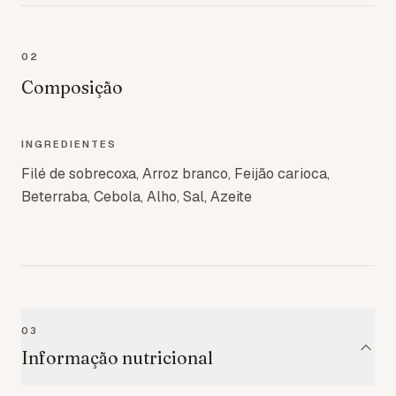
02
Composição
INGREDIENTES
Filé de sobrecoxa, Arroz branco, Feijão carioca,
Beterraba, Cebola, Alho, Sal, Azeite
03
Informação nutricional