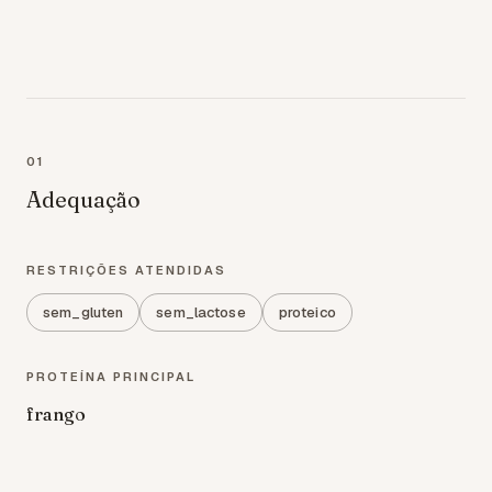
01
Adequação
RESTRIÇÕES ATENDIDAS
sem_gluten
sem_lactose
proteico
PROTEÍNA PRINCIPAL
frango