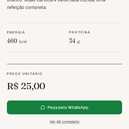
refeição completa.
ENERGIA
PROTEÍNA
460
34
kcal
g
PREÇO UNITÁRIO
R$ 25,00
Peça pelo WhatsApp
Ver kit completo