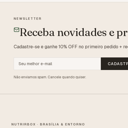
NEWSLETTER
Receba novidades e p
Cadastre-se e ganhe 10% OFF no primeiro pedido + re
CADAST
Não enviamos spam. Cancele quando quiser.
NUTRIRBOX · BRASÍLIA & ENTORNO