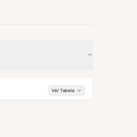
Ver Tabela