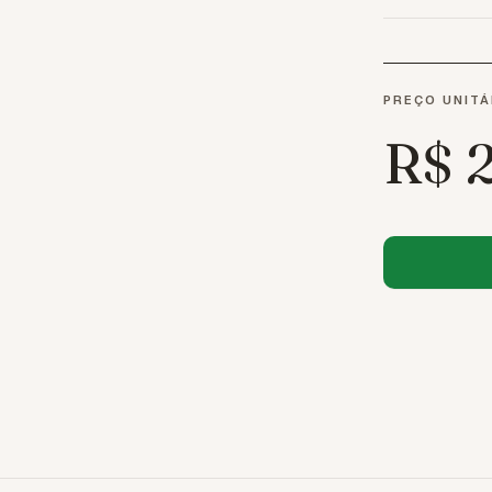
PREÇO UNITÁ
R$ 