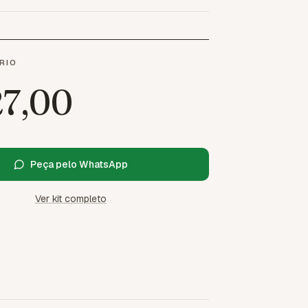
RIO
27,00
Peça pelo WhatsApp
Ver kit completo