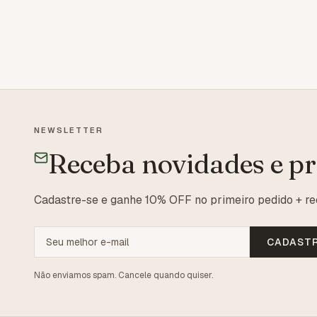
NEWSLETTER
Receba novidades e p
Cadastre-se e ganhe 10% OFF no primeiro pedido + re
CADAST
Não enviamos spam. Cancele quando quiser.