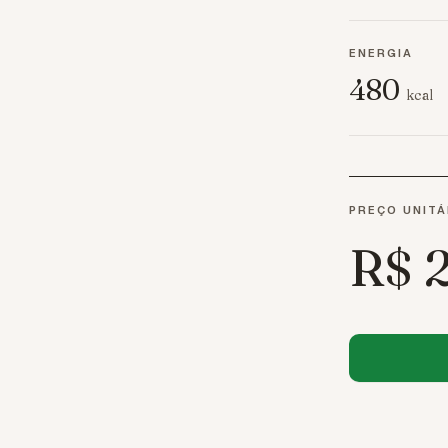
ENERGIA
480
kcal
PREÇO UNITÁ
R$ 