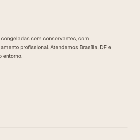
 congeladas sem conservantes, com
mento profissional. Atendemos Brasília, DF e
 entorno.