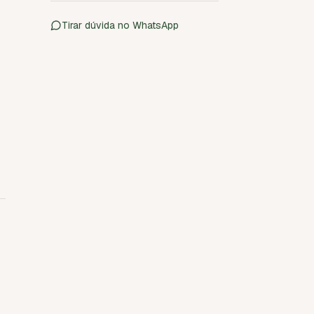
Tirar dúvida no WhatsApp