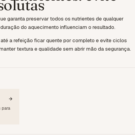
solutas
e garanta preservar todos os nutrientes de qualquer
 duração do aquecimento influenciam o resultado.
 até a refeição ficar quente por completo e evite ciclos
 manter textura e qualidade sem abrir mão da segurança.
 para