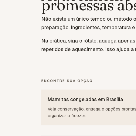
promessas ab
Não existe um único tempo ou método qu
preparação. Ingredientes, temperatura e
Na prática, siga o rótulo, aqueça apenas
repetidos de aquecimento. Isso ajuda a
ENCONTRE SUA OPÇÃO
Marmitas congeladas em Brasília
Veja conservação, entrega e opções prontas
organizar o freezer.