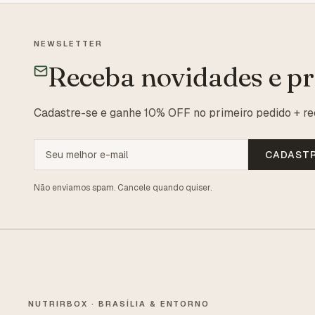
NEWSLETTER
Receba novidades e p
Cadastre-se e ganhe 10% OFF no primeiro pedido + re
CADAST
Não enviamos spam. Cancele quando quiser.
NUTRIRBOX · BRASÍLIA & ENTORNO