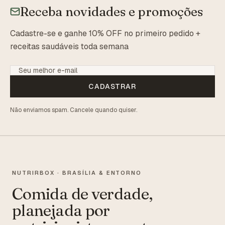
Receba novidades e promoções
Cadastre-se e ganhe 10% OFF no primeiro pedido +
receitas saudáveis toda semana
CADASTRAR
Não enviamos spam. Cancele quando quiser.
NUTRIRBOX · BRASÍLIA & ENTORNO
Comida de verdade,
planejada por