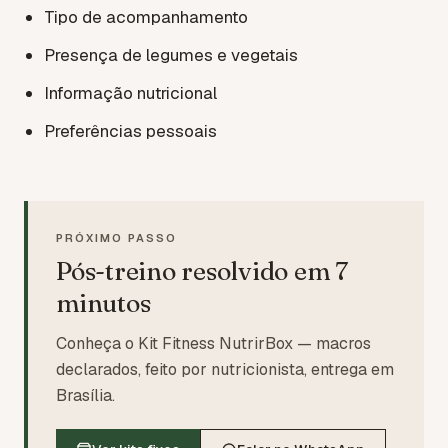
Tipo de acompanhamento
Presença de legumes e vegetais
Informação nutricional
Preferências pessoais
PRÓXIMO PASSO
Pós-treino resolvido em 7
minutos
Conheça o Kit Fitness NutrirBox — macros
declarados, feito por nutricionista, entrega em
Brasília.