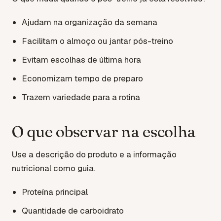
Ajudam na organização da semana
Facilitam o almoço ou jantar pós-treino
Evitam escolhas de última hora
Economizam tempo de preparo
Trazem variedade para a rotina
O que observar na escolha
Use a descrição do produto e a informação
nutricional como guia.
Proteína principal
Quantidade de carboidrato