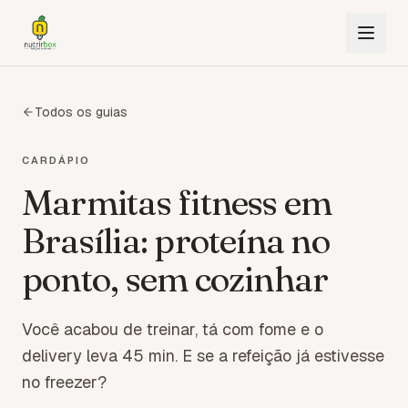
Todos os guias
CARDÁPIO
Marmitas fitness em
Brasília: proteína no
ponto, sem cozinhar
Você acabou de treinar, tá com fome e o
delivery leva 45 min. E se a refeição já estivesse
no freezer?