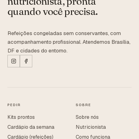
nutricionista, pronta
quando você precisa.
Refeições congeladas sem conservantes, com
acompanhamento profissional. Atendemos Brasília,
DF e cidades do entorno.
PEDIR
SOBRE
Kits prontos
Sobre nós
Cardápio da semana
Nutricionista
Cardápio (refeições)
Como funciona