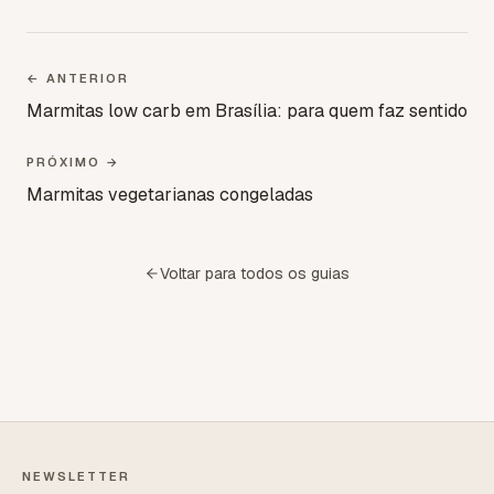
← ANTERIOR
Marmitas low carb em Brasília: para quem faz sentido
PRÓXIMO →
Marmitas vegetarianas congeladas
Voltar para todos os guias
NEWSLETTER