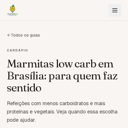
Todos os guias
CARDÁPIO
Marmitas low carb em
Brasília: para quem faz
sentido
Refeições com menos carboidratos e mais
proteínas e vegetais. Veja quando essa escolha
pode ajudar.