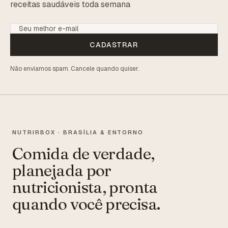
receitas saudáveis toda semana
CADASTRAR
Não enviamos spam. Cancele quando quiser.
NUTRIRBOX · BRASÍLIA & ENTORNO
Comida de verdade,
planejada por
nutricionista, pronta
quando você precisa.