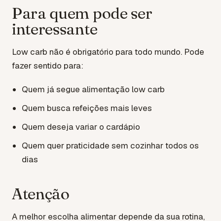
Para quem pode ser
interessante
Low carb não é obrigatório para todo mundo. Pode
fazer sentido para:
Quem já segue alimentação low carb
Quem busca refeições mais leves
Quem deseja variar o cardápio
Quem quer praticidade sem cozinhar todos os
dias
Atenção
A melhor escolha alimentar depende da sua rotina,