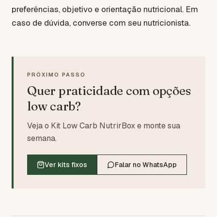
preferências, objetivo e orientação nutricional. Em
caso de dúvida, converse com seu nutricionista.
PRÓXIMO PASSO
Quer praticidade com opções
low carb?
Veja o Kit Low Carb NutrirBox e monte sua
semana.
Ver kits fixos
Falar no WhatsApp