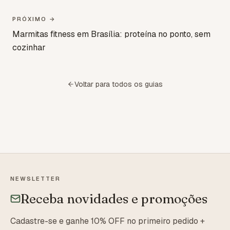
PRÓXIMO →
Marmitas fitness em Brasília: proteína no ponto, sem
cozinhar
Voltar para todos os guias
NEWSLETTER
Receba novidades e promoções
Cadastre-se e ganhe 10% OFF no primeiro pedido +