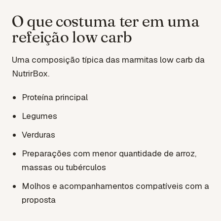
O que costuma ter em uma
refeição low carb
Uma composição típica das marmitas low carb da
NutrirBox.
Proteína principal
Legumes
Verduras
Preparações com menor quantidade de arroz,
massas ou tubérculos
Molhos e acompanhamentos compatíveis com a
proposta