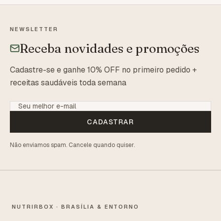
NEWSLETTER
Receba novidades e promoções
Cadastre-se e ganhe 10% OFF no primeiro pedido +
receitas saudáveis toda semana
CADASTRAR
Não enviamos spam. Cancele quando quiser.
NUTRIRBOX · BRASÍLIA & ENTORNO