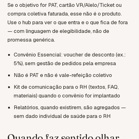
Se o objetivo for PAT, cartão VR/Alelo/Ticket ou
compra coletiva faturada, esse não é o produto.
Use o hub para ver o que entra e o que fica de fora
— com linguagem de elegibilidade, não de
promessa genérica.
Convênio Essencial: voucher de desconto (ex.:
5%), sem gestão de pedidos pela empresa
Não é PAT e não é vale-refeição coletivo
Kit de comunicação para o RH (textos, FAQ,
materiais) quando o convênio for implantado
Relatórios, quando existirem, são agregados —
sem dado individual de saúde para o RH
Quando faz sentido olhar