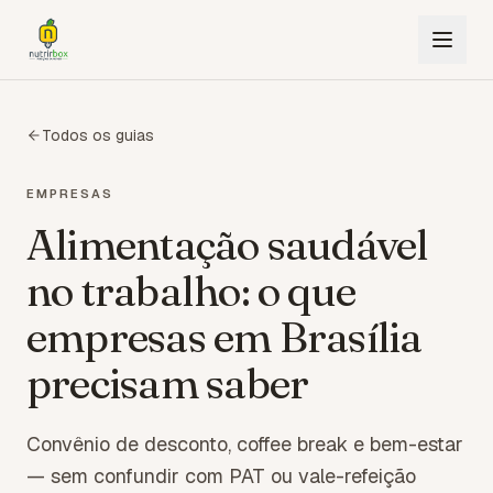
Todos os guias
EMPRESAS
Alimentação saudável
no trabalho: o que
empresas em Brasília
precisam saber
Convênio de desconto, coffee break e bem-estar
— sem confundir com PAT ou vale-refeição