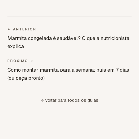
← ANTERIOR
Marmita congelada é saudável? O que a nutricionista
explica
PRÓXIMO →
Como montar marmita para a semana: guia em 7 dias
(ou peça pronto)
Voltar para todos os guias