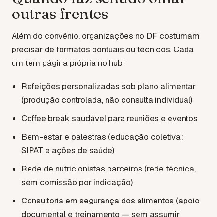
outras frentes
Além do convênio, organizações no DF costumam
precisar de formatos pontuais ou técnicos. Cada
um tem página própria no hub:
Refeições personalizadas sob plano alimentar
(produção controlada, não consulta individual)
Coffee break saudável para reuniões e eventos
Bem-estar e palestras (educação coletiva;
SIPAT e ações de saúde)
Rede de nutricionistas parceiros (rede técnica,
sem comissão por indicação)
Consultoria em segurança dos alimentos (apoio
documental e treinamento — sem assumir