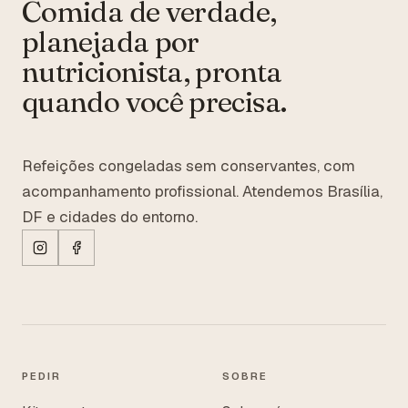
Comida de verdade,
planejada por
nutricionista, pronta
quando você precisa.
Refeições congeladas sem conservantes, com
acompanhamento profissional. Atendemos Brasília,
DF e cidades do entorno.
PEDIR
SOBRE