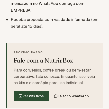
mensagem no WhatsApp começa com
EMPRESA.
Receba proposta com validade informada (em
geral até 15 dias).
PRÓXIMO PASSO
Fale com a NutrirBox
Para convênios, coffee break ou bem-estar
corporativo, fale conosco. Enquanto isso, veja
os kits e o cardápio para uso individual.
Ver kits fixos
Falar no WhatsApp