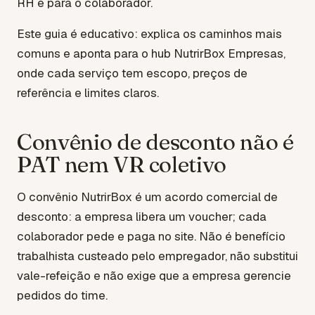
RH e para o colaborador.
Este guia é educativo: explica os caminhos mais
comuns e aponta para o hub NutrirBox Empresas,
onde cada serviço tem escopo, preços de
referência e limites claros.
Convênio de desconto não é
PAT nem VR coletivo
O convênio NutrirBox é um acordo comercial de
desconto: a empresa libera um voucher; cada
colaborador pede e paga no site. Não é benefício
trabalhista custeado pelo empregador, não substitui
vale-refeição e não exige que a empresa gerencie
pedidos do time.