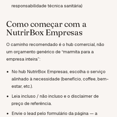
responsabilidade técnica sanitária)
Como começar com a
NutrirBox Empresas
O caminho recomendado é o hub comercial, não
um orçamento genérico de “marmita para a
empresa inteira”:
No hub NutrirBox Empresas, escolha o serviço
alinhado à necessidade (benefício, coffee, bem-
estar, etc.).
Leia incluso / não incluso e o disclaimer de
preço de referência.
Envie o lead pelo formulário da página — a