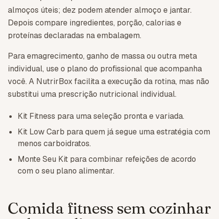
almoços úteis; dez podem atender almoço e jantar.
Depois compare ingredientes, porção, calorias e
proteínas declaradas na embalagem.
Para emagrecimento, ganho de massa ou outra meta
individual, use o plano do profissional que acompanha
você. A NutrirBox facilita a execução da rotina, mas não
substitui uma prescrição nutricional individual.
Kit Fitness para uma seleção pronta e variada.
Kit Low Carb para quem já segue uma estratégia com
menos carboidratos.
Monte Seu Kit para combinar refeições de acordo
com o seu plano alimentar.
Comida fitness sem cozinhar