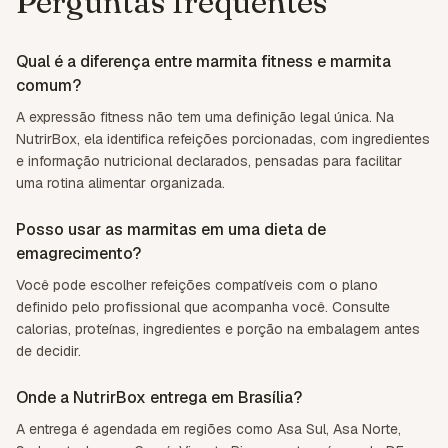
Perguntas frequentes
Qual é a diferença entre marmita fitness e marmita
comum?
A expressão fitness não tem uma definição legal única. Na
NutrirBox, ela identifica refeições porcionadas, com ingredientes
e informação nutricional declarados, pensadas para facilitar
uma rotina alimentar organizada.
Posso usar as marmitas em uma dieta de
emagrecimento?
Você pode escolher refeições compatíveis com o plano
definido pelo profissional que acompanha você. Consulte
calorias, proteínas, ingredientes e porção na embalagem antes
de decidir.
Onde a NutrirBox entrega em Brasília?
A entrega é agendada em regiões como Asa Sul, Asa Norte,