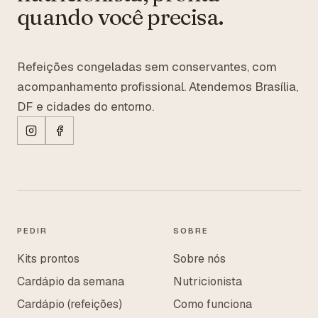
quando você precisa.
Refeições congeladas sem conservantes, com
acompanhamento profissional. Atendemos Brasília,
DF e cidades do entorno.
PEDIR
SOBRE
Kits prontos
Sobre nós
Cardápio da semana
Nutricionista
Cardápio (refeições)
Como funciona