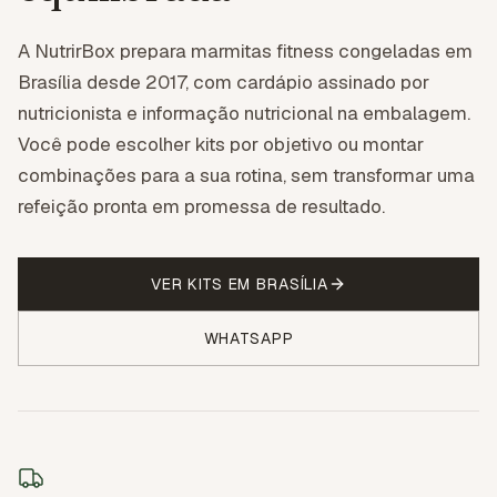
A NutrirBox prepara marmitas fitness congeladas em
Brasília desde 2017, com cardápio assinado por
nutricionista e informação nutricional na embalagem.
Você pode escolher kits por objetivo ou montar
combinações para a sua rotina, sem transformar uma
refeição pronta em promessa de resultado.
VER KITS EM
BRASÍLIA
WHATSAPP