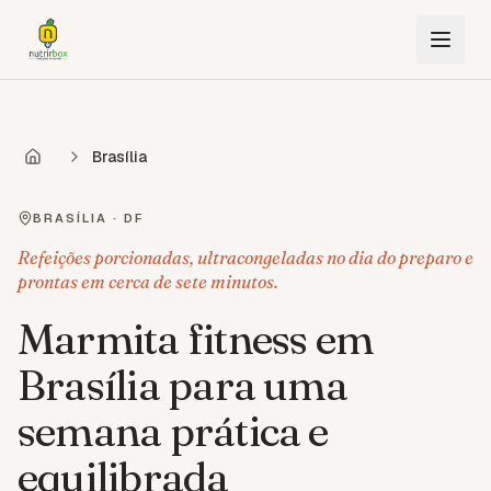
Brasília
BRASÍLIA
·
DF
Refeições porcionadas, ultracongeladas no dia do preparo e
prontas em cerca de sete minutos.
Marmita fitness em
Brasília para uma
semana prática e
equilibrada