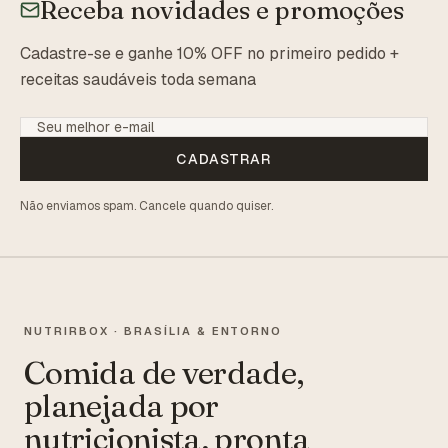
Receba novidades e promoções
Cadastre-se e ganhe 10% OFF no primeiro pedido +
receitas saudáveis toda semana
CADASTRAR
Não enviamos spam. Cancele quando quiser.
NUTRIRBOX · BRASÍLIA & ENTORNO
Comida de verdade,
planejada por
nutricionista, pronta