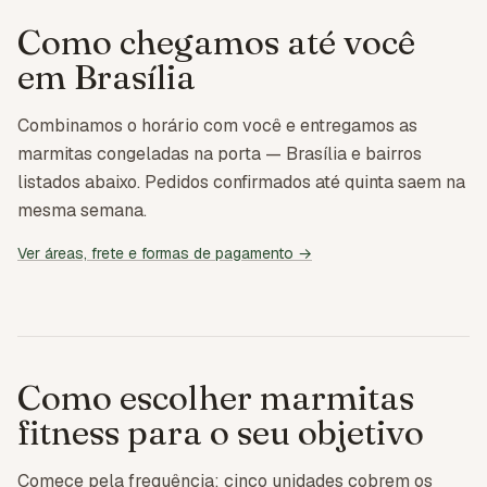
Como chegamos até você
em
Brasília
Combinamos o horário com você e entregamos as
marmitas congeladas na porta — Brasília e bairros
listados abaixo. Pedidos confirmados até quinta saem na
mesma semana.
Ver áreas, frete e formas de pagamento →
Como escolher marmitas
fitness para o seu objetivo
Comece pela frequência: cinco unidades cobrem os