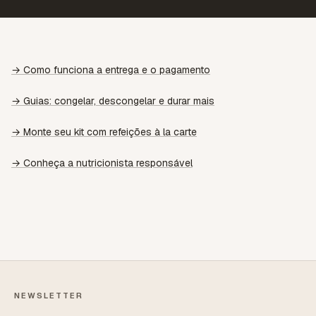
→ Como funciona a entrega e o pagamento
→ Guias: congelar, descongelar e durar mais
→ Monte seu kit com refeições à la carte
→ Conheça a nutricionista responsável
NEWSLETTER