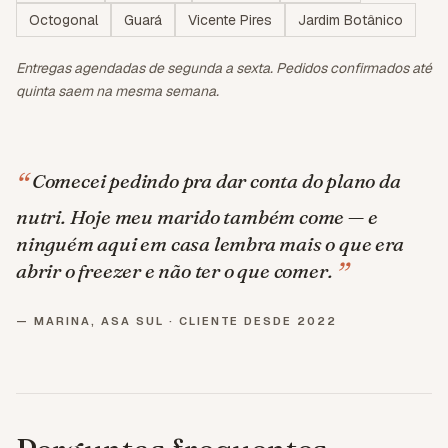
Octogonal
Guará
Vicente Pires
Jardim Botânico
Entregas agendadas de segunda a sexta. Pedidos confirmados até
quinta saem na mesma semana.
“
Comecei pedindo pra dar conta do plano da
nutri. Hoje meu marido também come — e
ninguém aqui em casa lembra mais o que era
”
abrir o freezer e não ter o que comer.
—
MARINA, ASA SUL · CLIENTE DESDE 2022