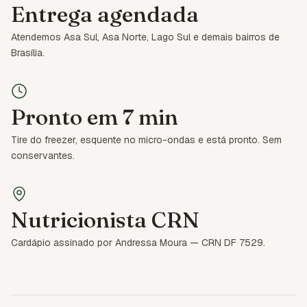
Entrega agendada
Atendemos Asa Sul, Asa Norte, Lago Sul e demais bairros de
Brasília.
Pronto em 7 min
Tire do freezer, esquente no micro-ondas e está pronto. Sem
conservantes.
Nutricionista CRN
Cardápio assinado por Andressa Moura — CRN DF 7529.