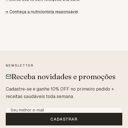
→ Conheça a nutricionista responsável
NEWSLETTER
Receba novidades e promoções
Cadastre-se e ganhe 10% OFF no primeiro pedido +
receitas saudáveis toda semana
CADASTRAR