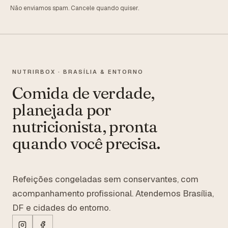
Não enviamos spam. Cancele quando quiser.
NUTRIRBOX · BRASÍLIA & ENTORNO
Comida de verdade,
planejada por
nutricionista, pronta
quando você precisa.
Refeições congeladas sem conservantes, com
acompanhamento profissional. Atendemos Brasília,
DF e cidades do entorno.