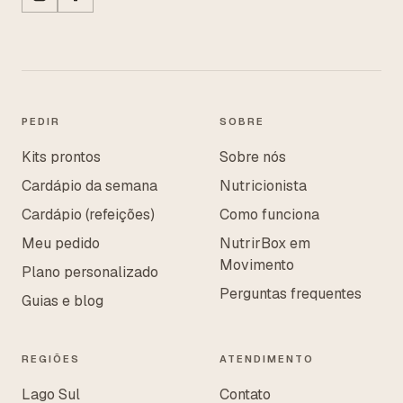
PEDIR
SOBRE
Kits prontos
Sobre nós
Cardápio da semana
Nutricionista
Cardápio (refeições)
Como funciona
Meu pedido
NutrirBox em
Movimento
Plano personalizado
Perguntas frequentes
Guias e blog
REGIÕES
ATENDIMENTO
Lago Sul
Contato