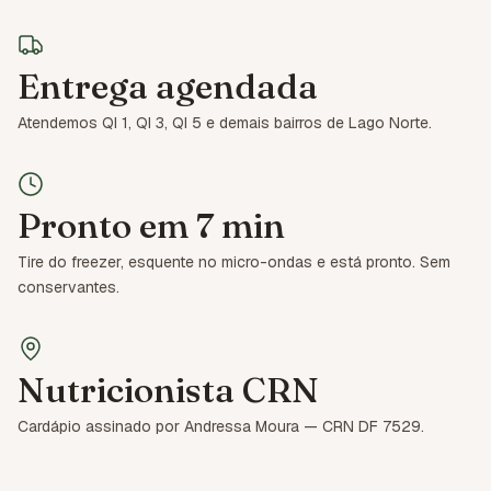
Entrega agendada
Atendemos QI 1, QI 3, QI 5 e demais bairros de Lago Norte.
Pronto em 7 min
Tire do freezer, esquente no micro-ondas e está pronto. Sem
conservantes.
Nutricionista CRN
Cardápio assinado por Andressa Moura — CRN DF 7529.