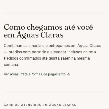
Como chegamos até você
em
Águas Claras
Combinamos o horário e entregamos em Águas Claras
— prédios com portaria e elevador inclusos na rota.
Pedidos confirmados até quinta saem na mesma
semana.
Ver áreas, frete e formas de pagamento →
BAIRROS ATENDIDOS EM
ÁGUAS CLARAS