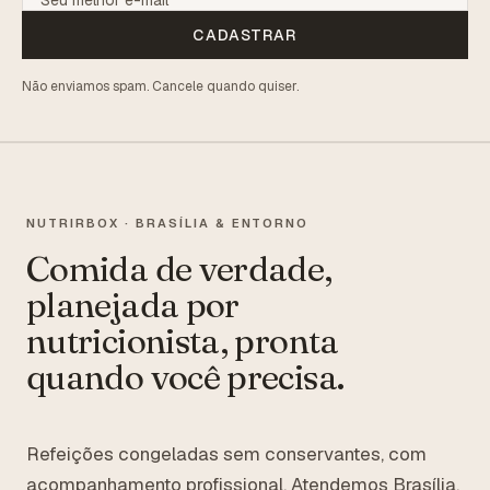
CADASTRAR
Não enviamos spam. Cancele quando quiser.
NUTRIRBOX · BRASÍLIA & ENTORNO
Comida de verdade,
planejada por
nutricionista, pronta
quando você precisa.
Refeições congeladas sem conservantes, com
acompanhamento profissional. Atendemos Brasília,