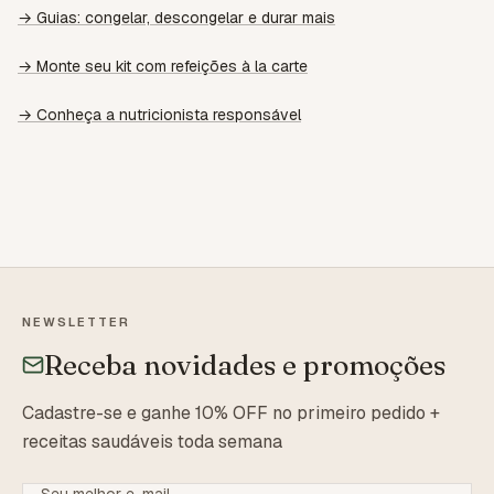
→ Guias: congelar, descongelar e durar mais
→ Monte seu kit com refeições à la carte
→ Conheça a nutricionista responsável
NEWSLETTER
Receba novidades e promoções
Cadastre-se e ganhe 10% OFF no primeiro pedido +
receitas saudáveis toda semana