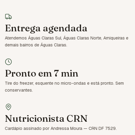
Entrega agendada
Atendemos Águas Claras Sul, Águas Claras Norte, Arniqueiras e
demais bairros de Águas Claras.
Pronto em 7 min
Tire do freezer, esquente no micro-ondas e está pronto. Sem
conservantes.
Nutricionista CRN
Cardápio assinado por Andressa Moura — CRN DF 7529.