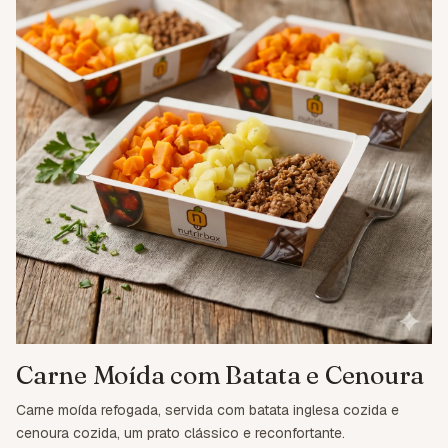
Carne Moída com Batata e Cenoura
Carne moída refogada, servida com batata inglesa cozida e
cenoura cozida, um prato clássico e reconfortante.