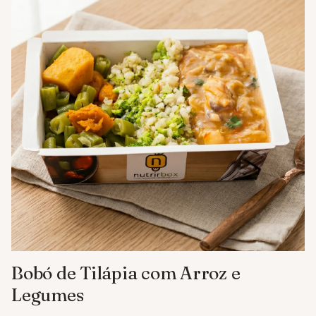
Bobó de Tilápia com Arroz e
Legumes